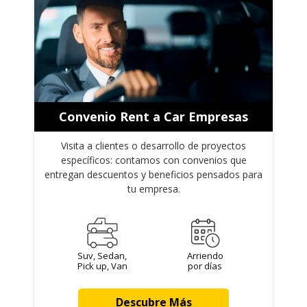
Convenio Rent a Car Empresas
Visita a clientes o desarrollo de proyectos
específicos: contamos con convenios que
entregan descuentos y beneficios pensados para
tu empresa.
Suv, Sedan,
Arriendo
Pick up, Van
por días
Descubre Más