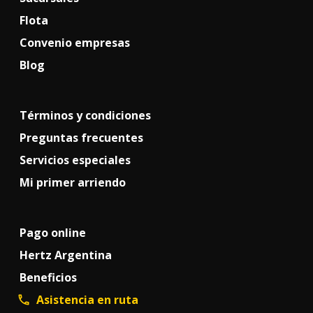
Flota
Convenio empresas
Blog
Términos y condiciones
Preguntas frecuentes
Servicios especiales
Mi primer arriendo
Pago online
Hertz Argentina
Beneficios
Asistencia en ruta