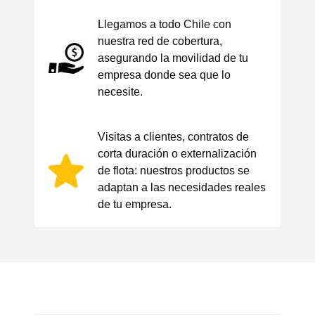
Llegamos a todo Chile con
nuestra red de cobertura,
asegurando la movilidad de tu
empresa donde sea que lo
necesite.
Visitas a clientes, contratos de
corta duración o externalización
de flota: nuestros productos se
adaptan a las necesidades reales
de tu empresa.