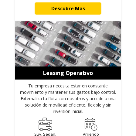
Descubre Más
Leasing Operativo
Tu empresa necesita estar en constante
movimiento y mantener sus gastos bajo control.
Externaliza tu flota con nosotros y accede a una
solución de movilidad eficiente, flexible y sin
inversión inicial.
Suv, Sedan,
Arriendo