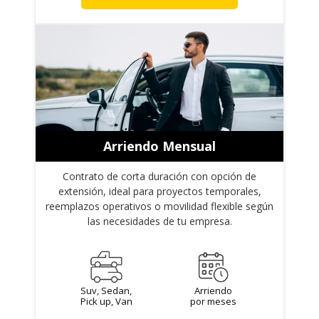
Arriendo Mensual
Contrato de corta duración con opción de
extensión, ideal para proyectos temporales,
reemplazos operativos o movilidad flexible según
las necesidades de tu empresa.
Suv, Sedan,
Arriendo
Pick up, Van
por meses